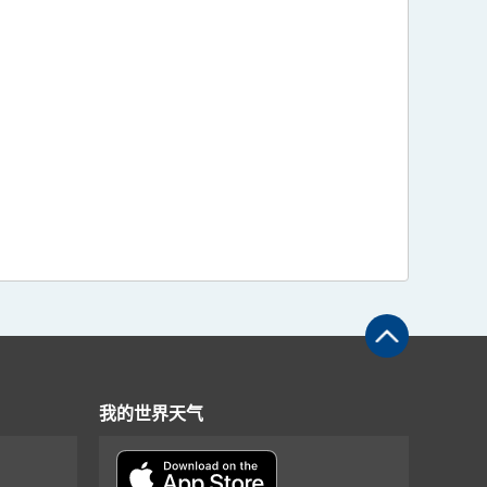
我的世界天气