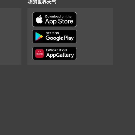
我的世界天气