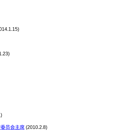
014.1.15)
)
1.23)
)
学委员会主席
(2010.2.8)