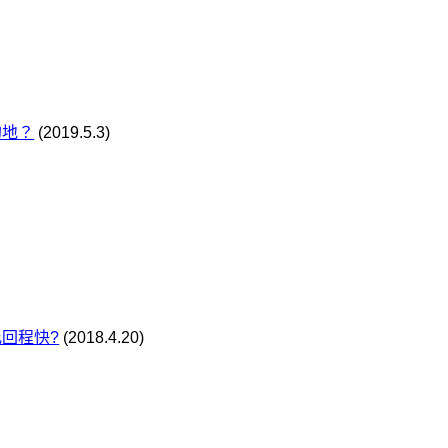
的地？
(2019.5.3)
回程快?
(2018.4.20)