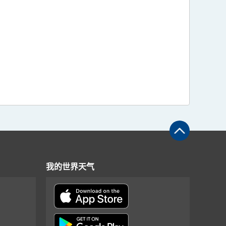
我的世界天气