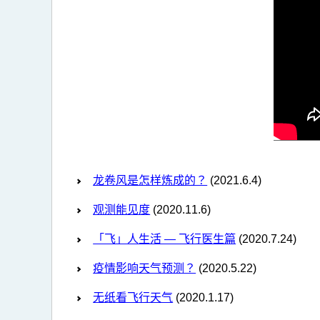
龙卷风是怎样炼成的？
(2021.6.4)
观测能见度
(2020.11.6)
「飞」人生活 — 飞行医生篇
(2020.7.24)
疫情影响天气预测？
(2020.5.22)
无纸看飞行天气
(2020.1.17)