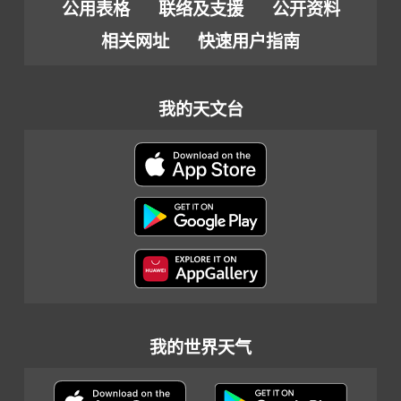
公用表格
联络及支援
公开资料
相关网址
快速用户指南
我的天文台
我的世界天气