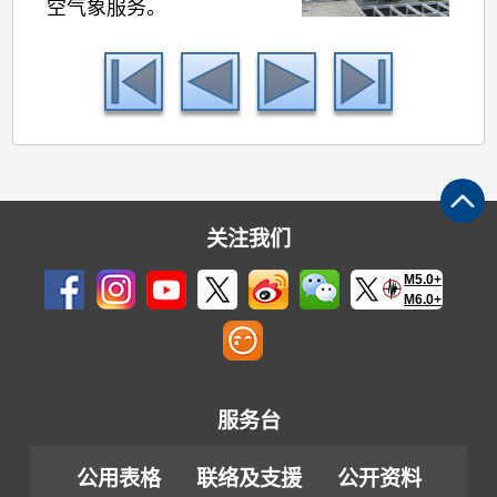
空气象服务。
关注我们
M5.0+
M6.0+
服务台
公用表格
联络及支援
公开资料