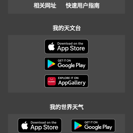
相关网址
快速用户指南
我的天文台
我的世界天气