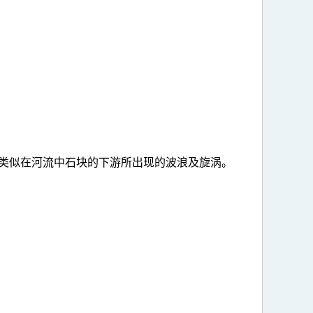
类似在河流中石块的下游所出现的波浪及旋涡。