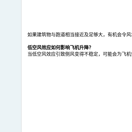
如果建筑物与跑道相当接近及足够大，有机会令风
低空风效应如何影响飞机升降？
当低空风效应引致侧风变得不稳定，可能会为飞机