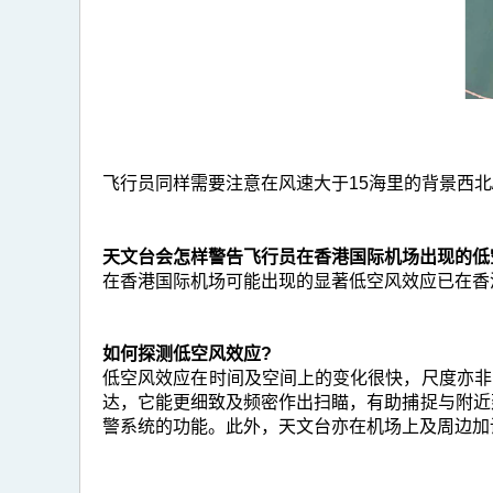
飞行员同样需要注意在风速大于15海里的背景西北/
天文台会怎样警告飞行员在香港国际机场出现的低
在香港国际机场可能出现的显著低空风效应已在香
如何探测低空风效应?
低空风效应在时间及空间上的变化很快，尺度亦非
达，它能更细致及频密作出扫瞄，有助捕捉与附近
警系统的功能。此外，天文台亦在机场上及周边加