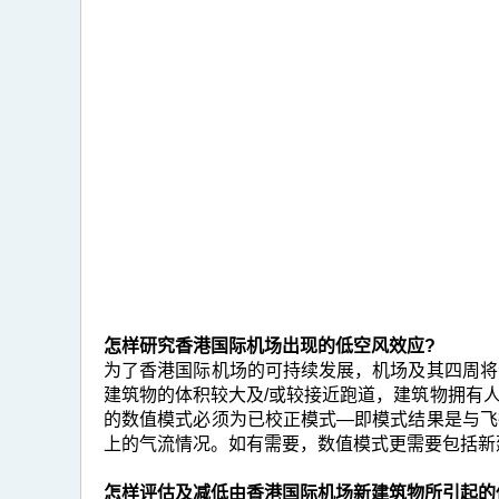
怎样研究香港国际机场出现的低空风效应?
为了香港国际机场的可持续发展，机场及其四周将
建筑物的体积较大及/或较接近跑道，建筑物拥有
的数值模式必须为已校正模式―即模式结果是与飞
上的气流情况。如有需要，数值模式更需要包括新
怎样评估及减低由香港国际机场新建筑物所引起的