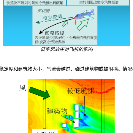
低空风效应对飞机的影响
稳定度和建筑物大小，气流会越过、绕过建筑物或被阻挡。情况