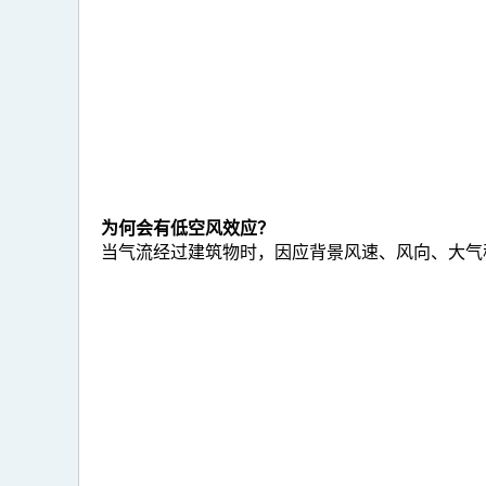
为何会有低空风效应？
当气流经过建筑物时，因应背景风速、风向、大气