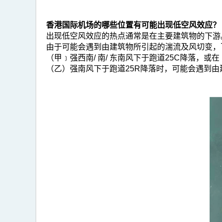
香港国际机场的哪些位置有可能出现低空风效应？
出现低空风效应的热点通常是在主要建筑物的下游
由于可能会遇到由建筑物所引起的湍流及风切变，
（甲﹞强西南/ 南/ 东南风下于跑道25C降落，或在
（乙）强南风下于跑道25R降落时，可能会遇到