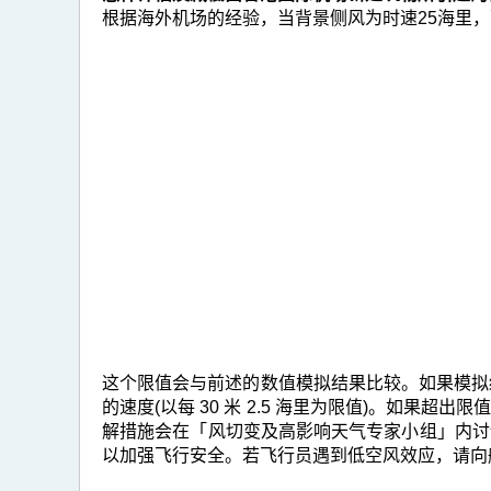
根据海外机场的经验，当背景侧风为时速25海里
这个限值会与前述的数值模拟结果比较。如果模拟
的速度(以每 30 米 2.5 海里为限值)。如
解措施会在「风切变及高影响天气专家小组」内讨
以加强飞行安全。若飞行员遇到低空风效应，请向