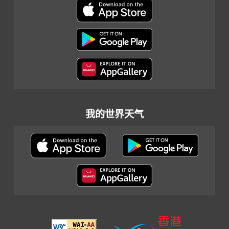
我的世界天气