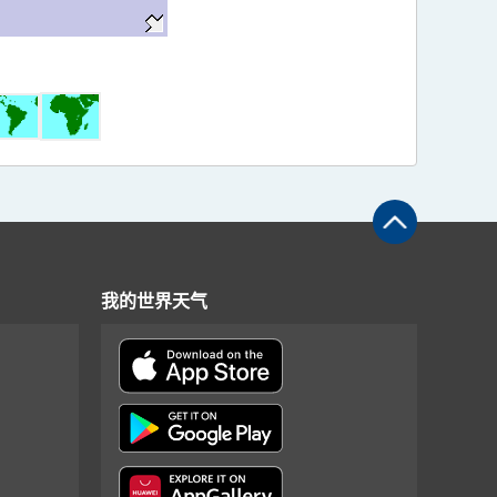
我的世界天气