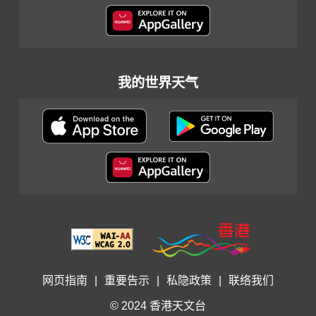
我的世界天气
网页指南
|
重要告示
|
私隐政策
|
联络我们
© 2024 香港天文台