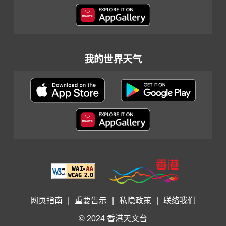
我的世界天气
网页指南
|
重要告示
|
私隐政策
|
联络我们
© 2024 香港天文台