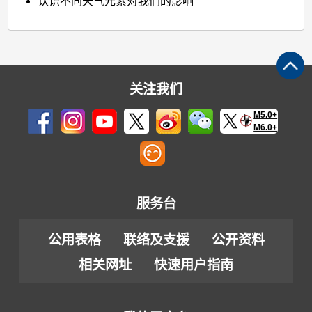
认识不同天气元素对我们的影响
关注我们
M5.0+
M6.0+
服务台
公用表格
联络及支援
公开资料
相关网址
快速用户指南