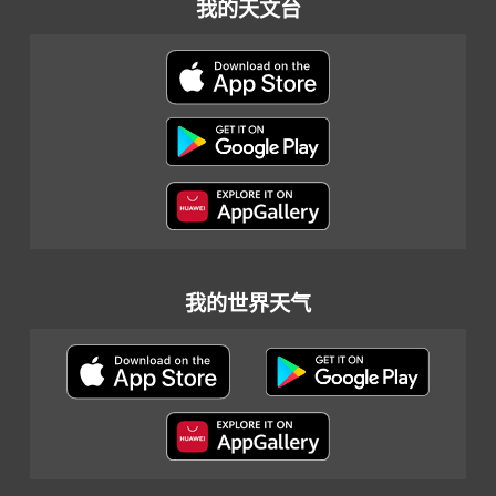
我的天文台
我的世界天气