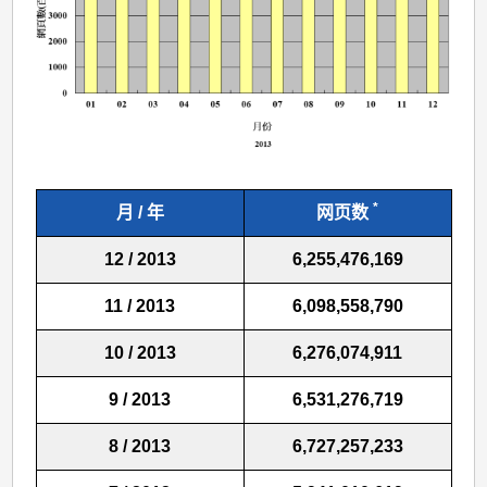
*
月 / 年
网页数
12 / 2013
6,255,476,169
11 / 2013
6,098,558,790
10 / 2013
6,276,074,911
9 / 2013
6,531,276,719
8 / 2013
6,727,257,233