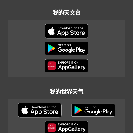
我的天文台
我的世界天气