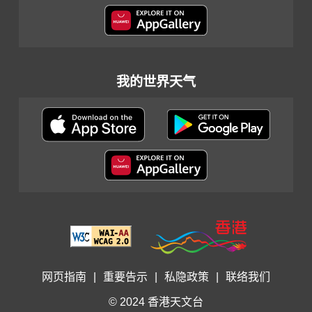
我的世界天气
网页指南
|
重要告示
|
私隐政策
|
联络我们
© 2024 香港天文台