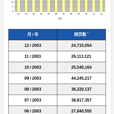
*
月 / 年
网页数
12 / 2003
24,715,054
11 / 2003
26,113,121
10 / 2003
25,540,164
09 / 2003
44,245,217
08 / 2003
36,220,137
07 / 2003
38,817,357
06 / 2003
27,840,555