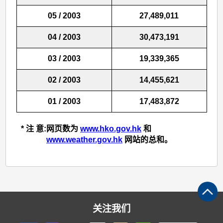
05 / 2003
27,489,011
04 / 2003
30,473,191
03 / 2003
19,339,365
02 / 2003
14,455,621
01 / 2003
17,483,872
* 注 意:
网页数为
www.hko.gov.hk
和
www.weather.gov.hk
网站的总和。
关注我们