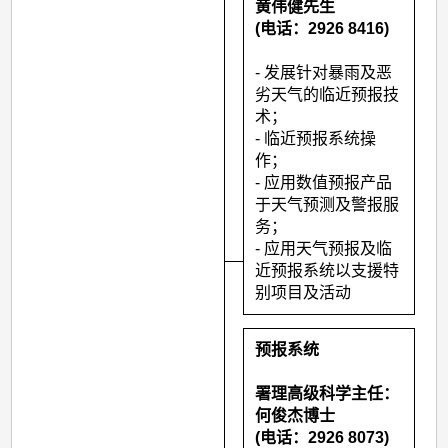
黄伟健先生
(电话：2926 8416)
- 发展针对暴雨及恶
劣天气的临近预报技
术；
- 临近预报系统操
作；
- 应用数值预报产品
于天气预测及警报服
务；
- 应用天气预报及临
近预报系统以支援特
别项目及活动
预报系统
署理高级科学主任：
何俊杰博士
(电话：2926 8073)