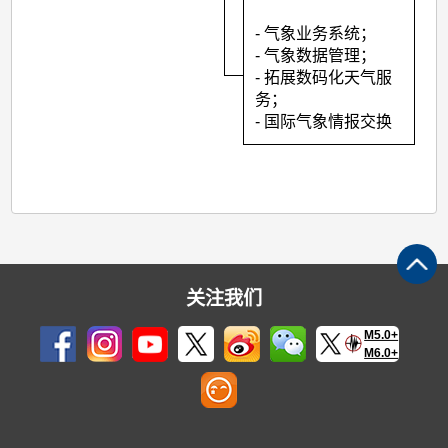
- 气象业务系统；
- 气象数据管理；
- 拓展数码化天气服
务；
- 国际气象情报交换
关注我们
M5.0+
M6.0+