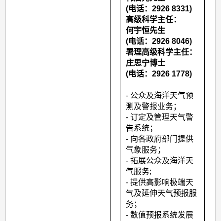
务
(电话：2926 8331)
科
高级科学主任：
何宇恒先生
(电话：2926 8046)
署理高级科学主任：
庄思宁博士
(电话：2926 1778)
- 公众及海洋天气预
测及警报业务；
- 订定及管理天气警
告系统；
- 向各政府部门提供
气象服务；
- 拓展公众及海洋天
气服务;
- 提供高影响极端天
气及延伸天气预报服
务；
- 数值预报系统发展