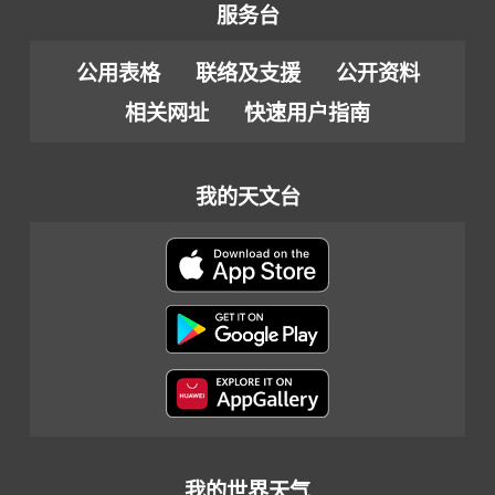
服务台
公用表格
联络及支援
公开资料
相关网址
快速用户指南
我的天文台
我的世界天气