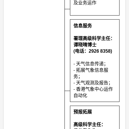
及业务运作
信息服务
署理高级科学主任：
谭晓晴博士
(电话：2926 8358)
- 天气信息传递；
- 拓展气象信息服
务；
- 天气观测及报告；
- 香港气象中心运作
自动化
预报拓展
高级科学主任：