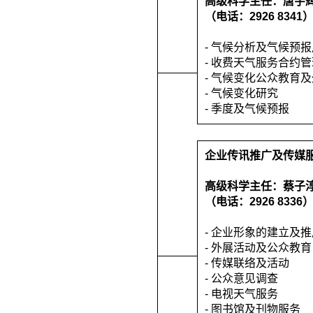
高级科学主任：唐宇
（电话：2926 8341
- 气候分析及气候预
- 收费天气服务合约
- 气候变化公众教育
- 气候变化研究
- 季度及气候预报
企业传讯推广及传媒
高级科学主任：蔡子
（电话：2926 8336
- 企业形象的建立及
- 外展活动及公众教育
- 传媒联络及活动
- 公众意见调查
- 电视天气服务
- 图书馆及刊物服务