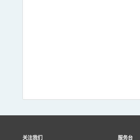
关注我们
服务台