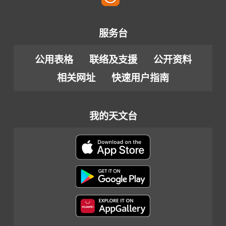
服务台
公用表格
联络及支援
公开资料
相关网址
快速用户指南
我的天文台