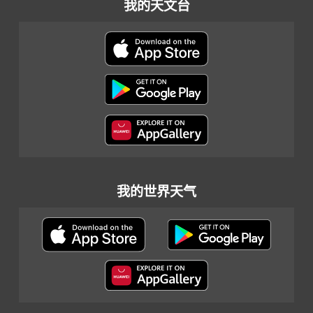
我的天文台
我的世界天气