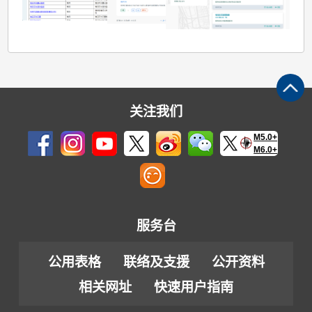
关注我们
M5.0+
M6.0+
服务台
公用表格
联络及支援
公开资料
相关网址
快速用户指南