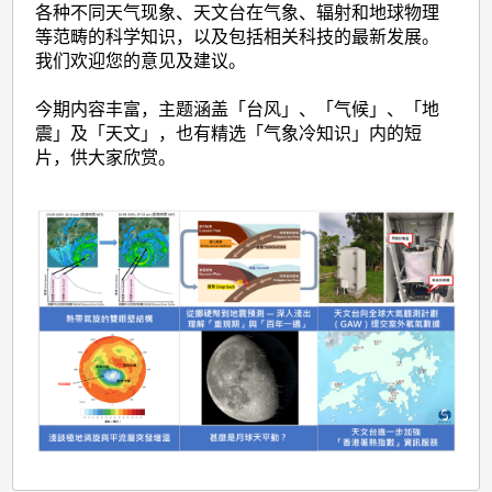
各种不同天气现象、天文台在气象、辐射和地球物理
等范畴的科学知识，以及包括相关科技的最新发展。
我们欢迎您的意见及建议。
今期内容丰富，主题涵盖「台风」、「气候」、「地
震」及「天文」，也有精选「气象冷知识」内的短
片，供大家欣赏。