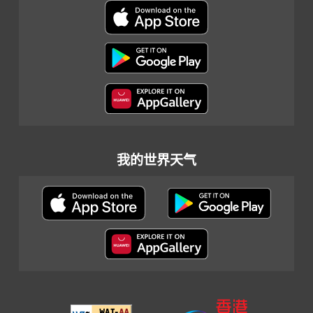
我的世界天气