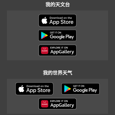
我的天文台
我的世界天气