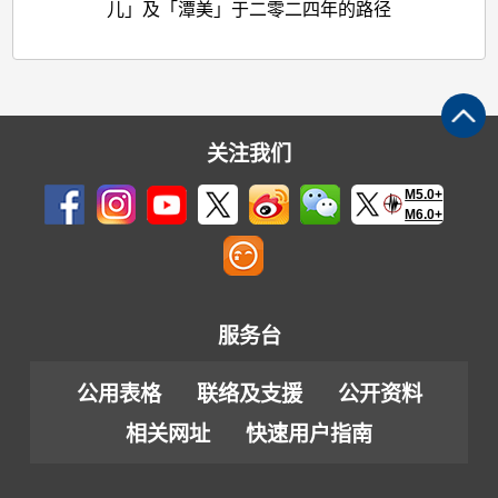
儿」及「潭美」于二零二四年的路径
关注我们
M5.0+
M6.0+
服务台
公用表格
联络及支援
公开资料
相关网址
快速用户指南