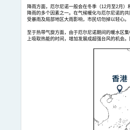
降雨方面，厄尔尼诺一般会在冬季（12月至2月
降雨的多个因素之一。在气候暖化与厄尔尼诺的共
受暴雨及局部地区大雨影响，市民切勿掉以轻心。
至于热带气旋方面，由于厄尔尼诺期间的暖水区集
上吸取热能的时间，增加发展成超强台风的机会。