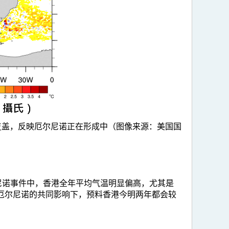
复盖，反映厄尔尼诺正在形成中（图像来源：美国国
次厄尔尼诺事件中，香港全年平均气温明显偏高，尤其是
与强厄尔尼诺的共同影响下，预料香港今明两年都会较