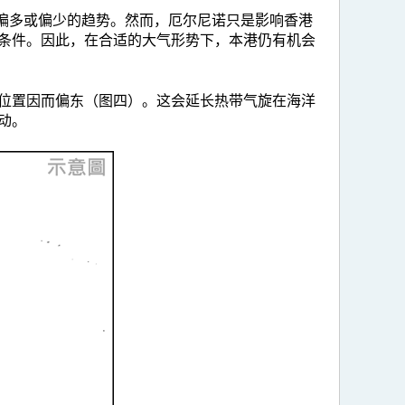
显偏多或偏少的趋势。然而，厄尔尼诺只是影响香港
条件。因此，在合适的大气形势下，本港仍有机会
位置因而偏东（图四）。这会延长热带气旋在海洋
动。