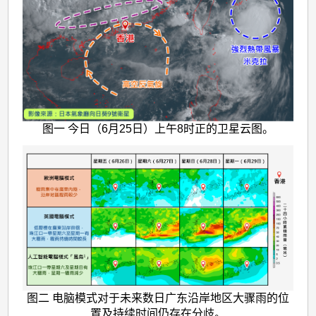
图一 今日（6月25日）上午8时正的卫星云图。
图二 电脑模式对于未来数日广东沿岸地区大骤雨的位
置及持续时间仍存在分歧。