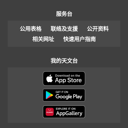
服务台
公用表格
联络及支援
公开资料
相关网址
快速用户指南
我的天文台