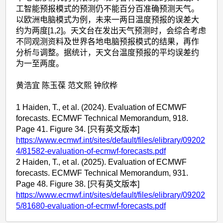
工智能预报模式的预测仍不能百分百准确预测天气。
以欧洲电脑模式为例，未来一两日温度预报的误差大
约为两度[1,2]。天文台在发出天气预测时，会综合考虑
不同观测资料及世界各地电脑预报模式的结果，再作
分析与调整。据统计，天文台温度预报的平均误差约
为一至两度。
黄浩宜 陈玉葆 范文熙 钟欣桦
1 Haiden, T., et al. (2024). Evaluation of ECMWF
forecasts. ECMWF Technical Memorandum, 918.
Page 41. Figure 34. [只有英文版本]
https://www.ecmwf.int/sites/default/files/elibrary/09202
4/81582-evaluation-of-ecmwf-forecasts.pdf
2 Haiden, T., et al. (2025). Evaluation of ECMWF
forecasts. ECMWF Technical Memorandum, 931.
Page 48. Figure 38. [只有英文版本]
https://www.ecmwf.int/sites/default/files/elibrary/09202
5/81680-evaluation-of-ecmwf-forecasts.pdf