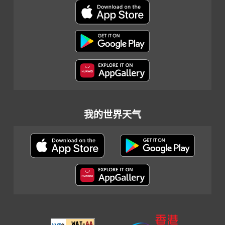
我的世界天气