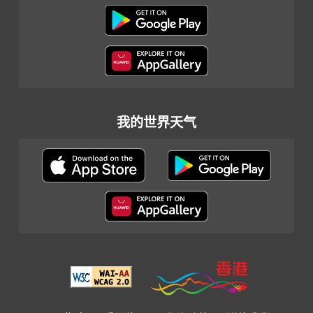
我的世界天气