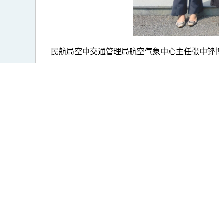
民航局空中交通管理局航空气象中心主任张中锋